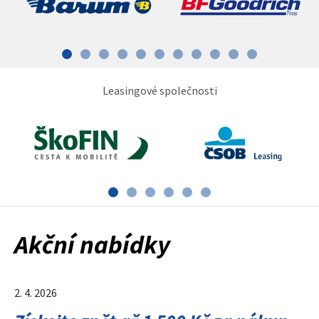
Leasingové společnosti
Akční nabídky
2. 4. 2026