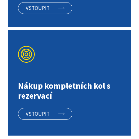
VSTOUPIT
Nákup kompletních kol s
rezervací
VSTOUPIT