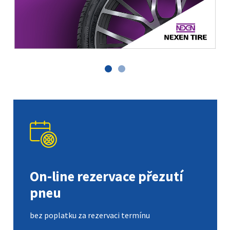
On-line rezervace přezutí
pneu
bez poplatku za rezervaci termínu