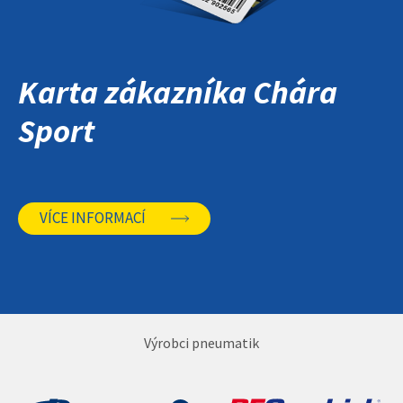
Karta zákazníka Chára
Sport
VÍCE INFORMACÍ
Výrobci pneumatik