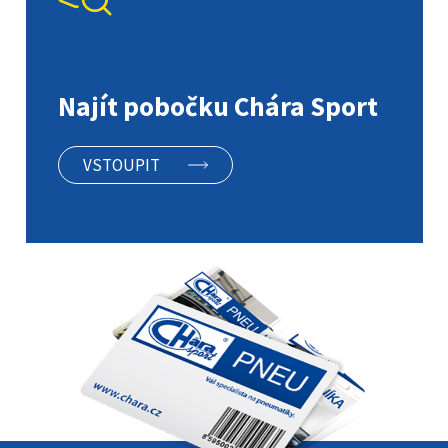
Najít pobočku Chára Sport
VSTOUPIT