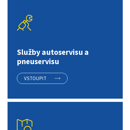
Služby autoservisu a
pneuservisu
VSTOUPIT