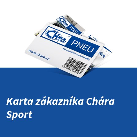
Karta zákazníka Chára
Sport