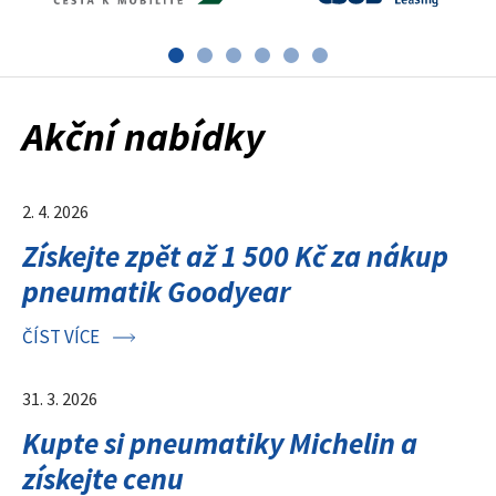
Akční nabídky
2. 4. 2026
Získejte zpět až 1 500 Kč za nákup
pneumatik Goodyear
ČÍST VÍCE
31. 3. 2026
Kupte si pneumatiky Michelin a
získejte cenu