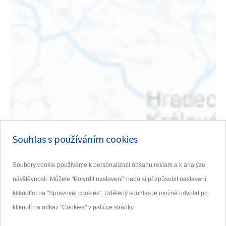
Souhlas s používáním cookies
Soubory cookie používáme k personalizaci obsahu reklam a k analýze
návštěvnosti. Můžete "Potvrdit nastavení" nebo si přizpůsobit nastavení
kliknutím na "Spravovat cookies". Udělený souhlas je možné odvolat po
kliknutí na odkaz "Cookies" v patičce stránky .