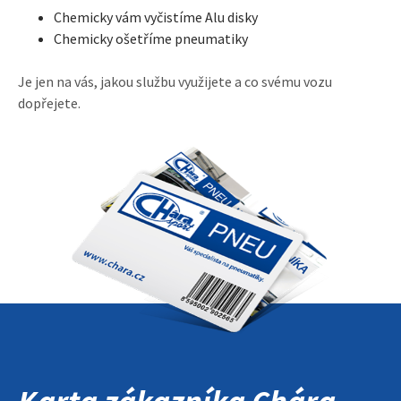
Chemicky vám vyčistíme Alu disky
Chemicky ošetříme pneumatiky
Je jen na vás, jakou službu využijete a co svému vozu
dopřejete.