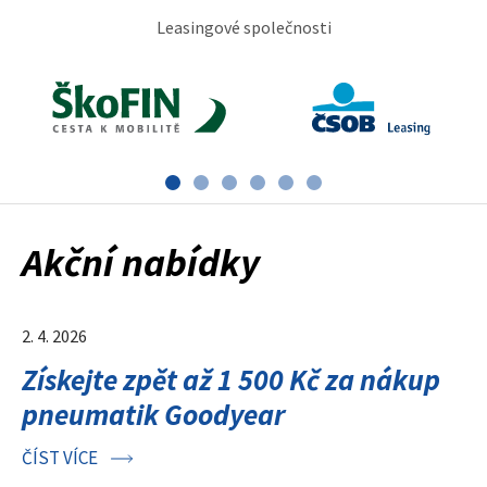
Leasingové společnosti
Akční nabídky
2. 4. 2026
Získejte zpět až 1 500 Kč za nákup
pneumatik Goodyear
ČÍST VÍCE