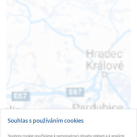
Souhlas s používáním cookies
Soubory cookie používáme k personalizaci obsahu reklam a k analýze