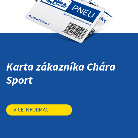
Karta zákazníka Chára
Sport
VÍCE INFORMACÍ